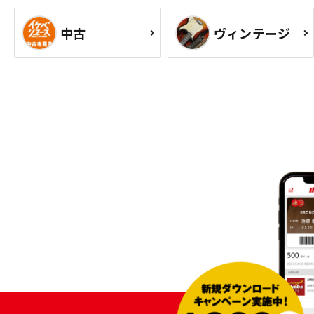
中古
ヴィンテージ