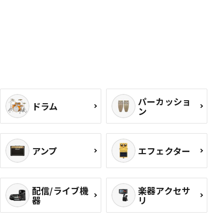
パーカッショ
ドラム
ン
アンプ
エフェクター
配信/ライブ機
楽器アクセサ
器
リ