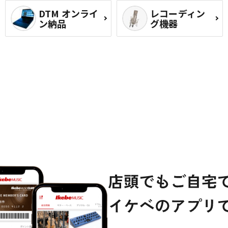
DTM オンライ
レコーディン
ン納品
グ機器