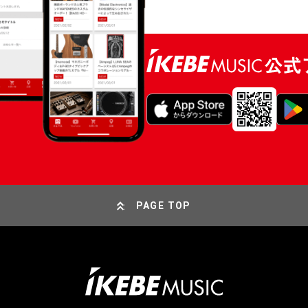
PAGE TOP