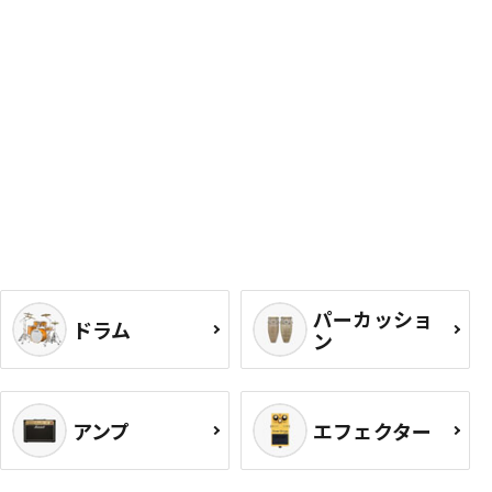
パーカッショ
ドラム
ン
アンプ
エフェクター