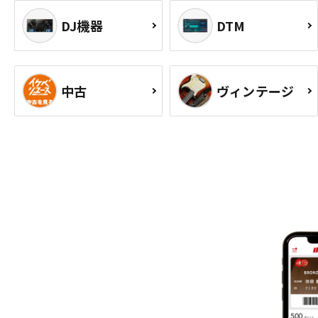
DJ機器
DTM
中古
ヴィンテージ