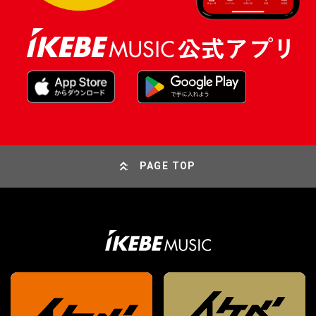
PAGE TOP