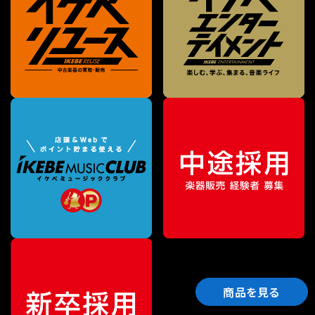
商品を見る