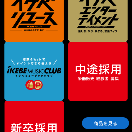
商品を見る