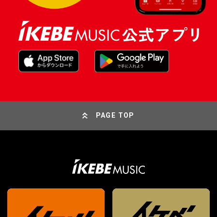
PAGE TOP