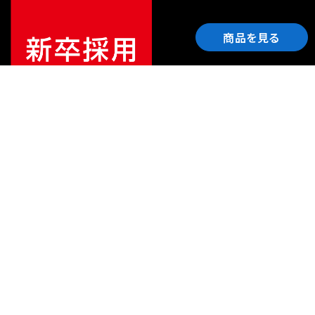
商品を見る
ご利用ガイド
サポート
会社情報
関連リンク