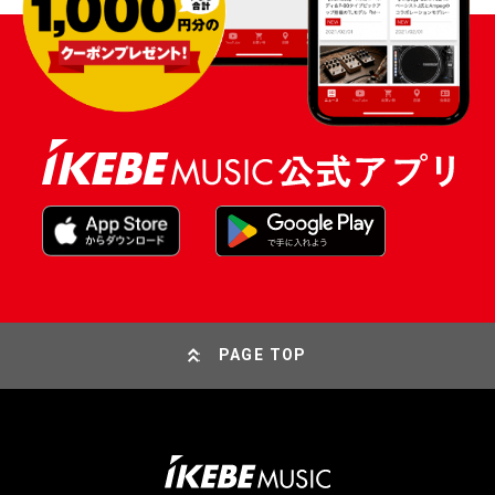
PAGE TOP