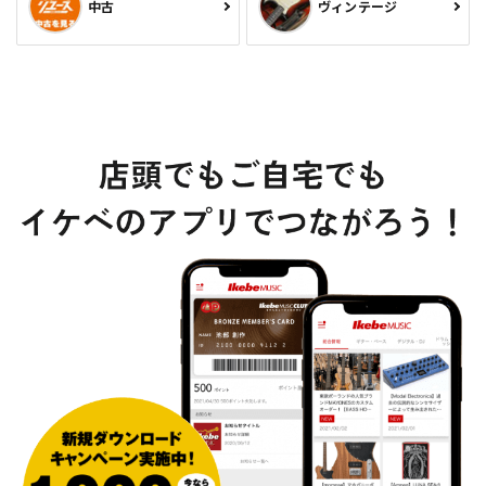
中古
ヴィンテージ