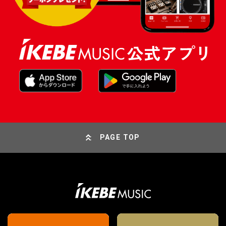
PAGE TOP