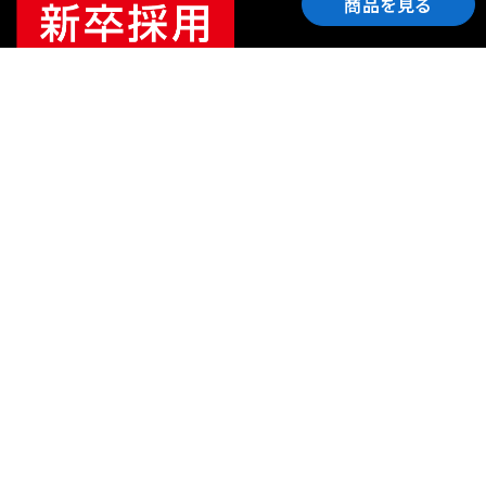
商品を見る
ご利用ガイド
サポート
会社情報
関連リンク