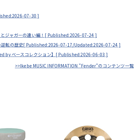
ished:2026-07-30
]
ーとジャガーの違い編！[
Published:2026-07-24
]
の逆転の歴史[
Published:2026-07-17/
Updated:2026-07-24
]
ented by ベースコレクション】[
Published:2026-06-03
]
>>Ikebe MUSIC INFORMATION "Fender"のコンテンツ一覧