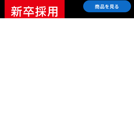
商品を見る
ご利用ガイド
サポート
会社情報
関連リンク