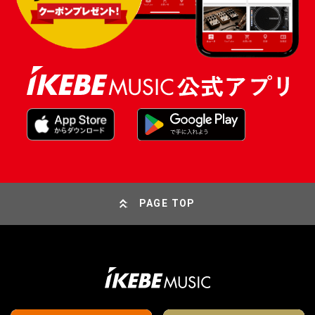
PAGE TOP