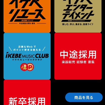
商品を見る