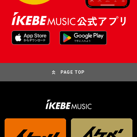
PAGE TOP