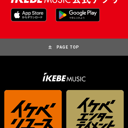
PAGE TOP