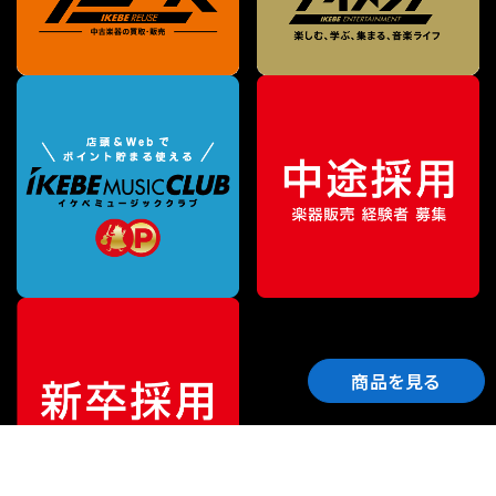
商品を見る