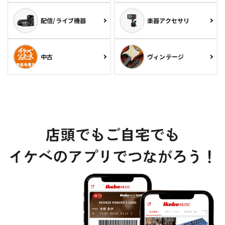
配信/ライブ機器
楽器アクセサリ
中古
ヴィンテージ