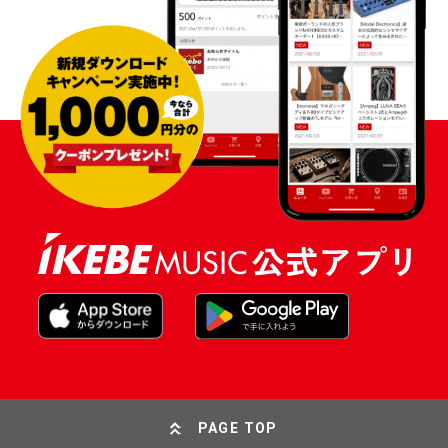
PAGE TOP