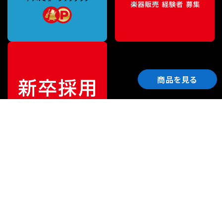
商品を見る
ご利用ガイド
サポート