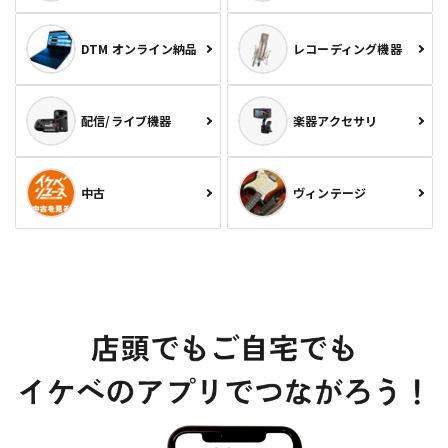
DTM オンライン納品
レコーディング機器
配信/ライブ機器
楽器アクセサリ
中古
ヴィンテージ