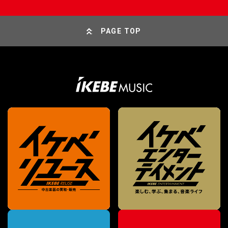
PAGE TOP