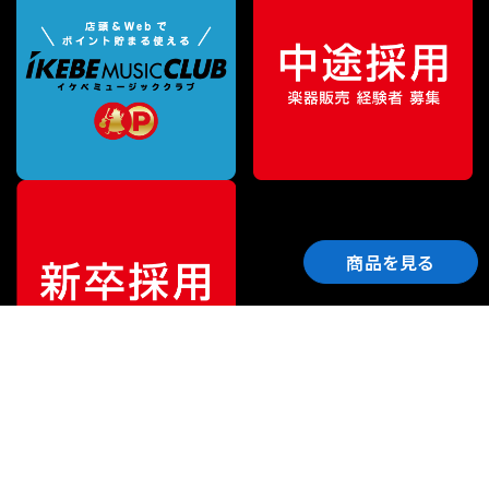
商品を見る
ご利用ガイド