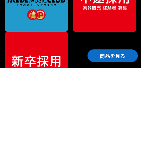
商品を見る
ご利用ガイド
サポート