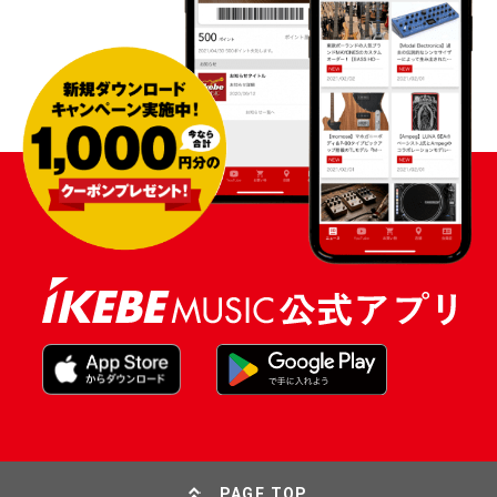
PAGE TOP