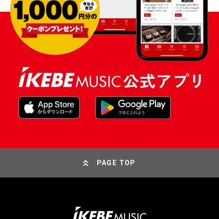
PAGE TOP