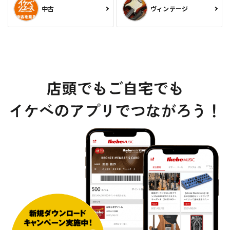
中古
ヴィンテージ