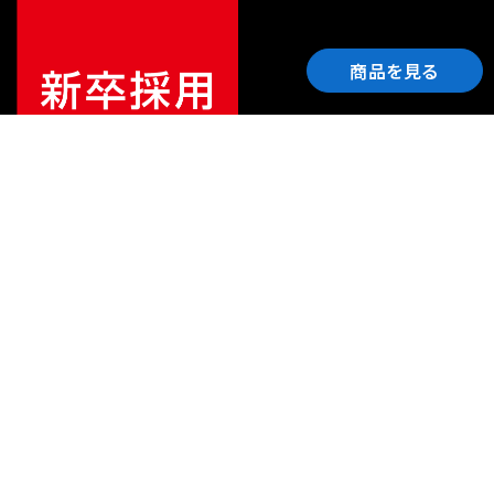
商品を見る
ご利用ガイド
サポート
会社情報
関連リンク