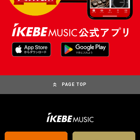
PAGE TOP