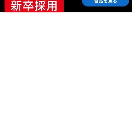
商品を見る
ご利用ガイド
サポート
会社情報
関連リンク