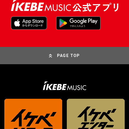
PAGE TOP