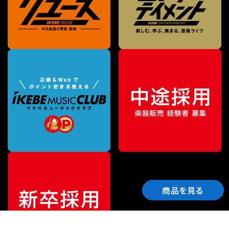
商品を見る