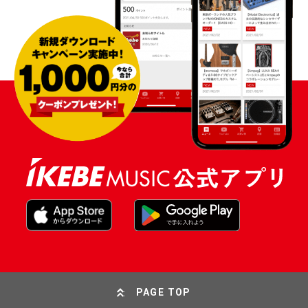
PAGE TOP