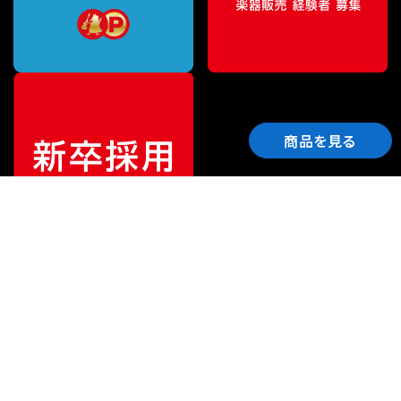
商品を見る
ご利用ガイド
サポート