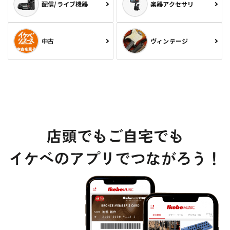
配信/ライブ機器
楽器アクセサリ
中古
ヴィンテージ