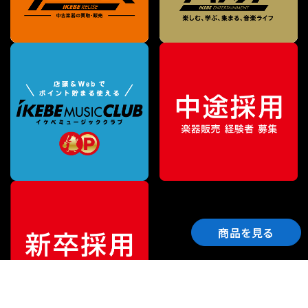
商品を見る