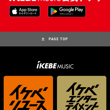
PAGE TOP