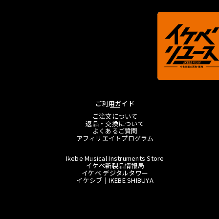
ご利用ガイド
ご注文について
返品・交換について
よくあるご質問
アフィリエイトプログラム
Ikebe Musical Instruments Store
イケベ新製品情報局
イケベ デジタルタワー
イケシブ｜IKEBE SHIBUYA