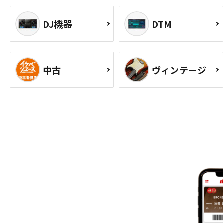
DJ機器
DTM
中古
ヴィンテージ