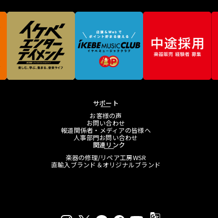
サポート
お客様の声
お問い合わせ
報道関係者・メディアの皆様へ
人事部門お問い合わせ
関連リンク
楽器の修理/リペア工房WSR
直輸入ブランド＆オリジナルブランド