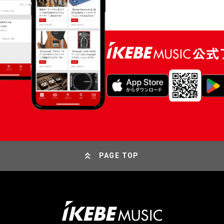
PAGE TOP