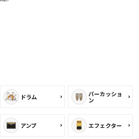
パーカッショ
ドラム
ン
アンプ
エフェクター