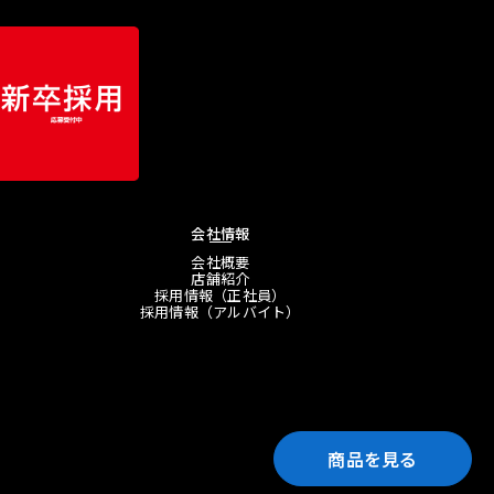
会社情報
会社概要
店舗紹介
採用情報（正社員）
採用情報（アルバイト）
商品を見る