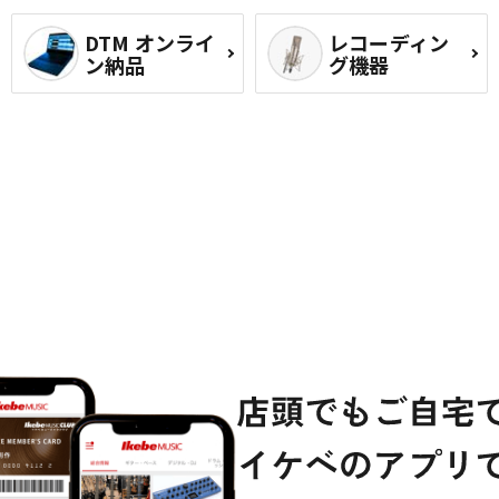
DTM オンライ
レコーディン
ン納品
グ機器