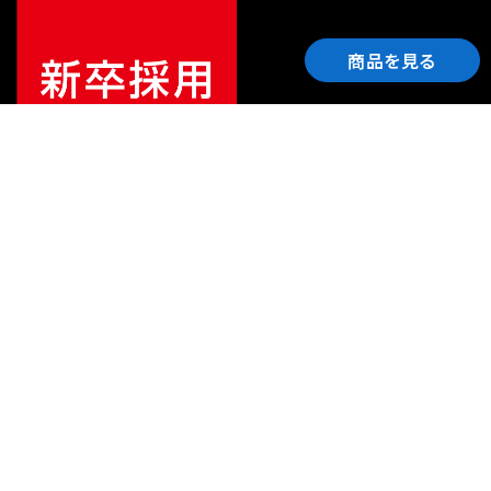
商品を見る
ご利用ガイド
サポート
会社情報
関連リンク