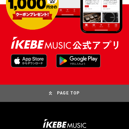
PAGE TOP