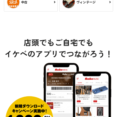
中古
ヴィンテージ