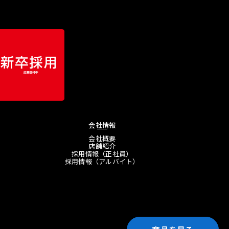
会社情報
会社概要
店舗紹介
採用情報（正社員）
採用情報（アルバイト）