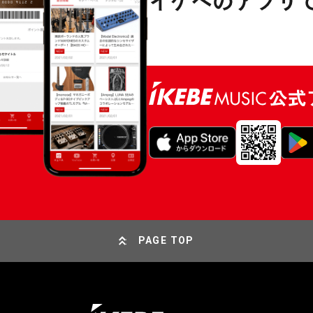
PAGE TOP