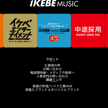
サポート
お客様の声
お問い合わせ
報道関係者・メディアの皆様へ
人事部門お問い合わせ
関連リンク
楽器の修理/リペア工房WSR
直輸入ブランド＆オリジナルブランド