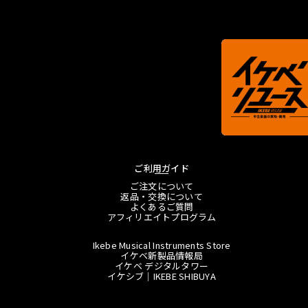
ご利用ガイド
ご注文について
返品・交換について
よくあるご質問
アフィリエイトプログラム
Ikebe Musical Instruments Store
イケベ新製品情報局
イケベ デジタルタワー
イケシブ｜IKEBE SHIBUYA