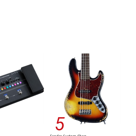
Fender Custom Shop