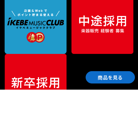
商品を見る
ご利用ガイド