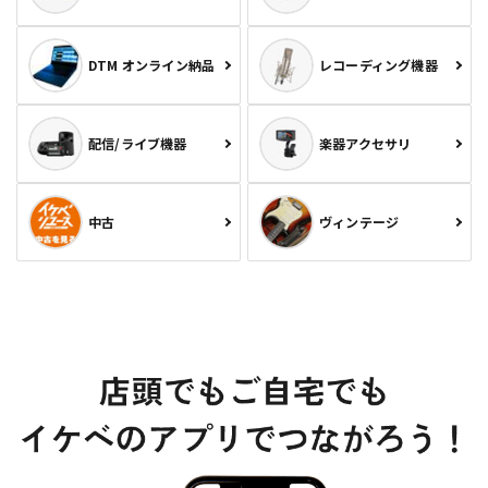
DTM オンライン納品
レコーディング機器
配信/ライブ機器
楽器アクセサリ
中古
ヴィンテージ