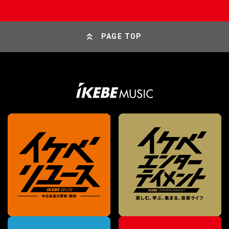
PAGE TOP