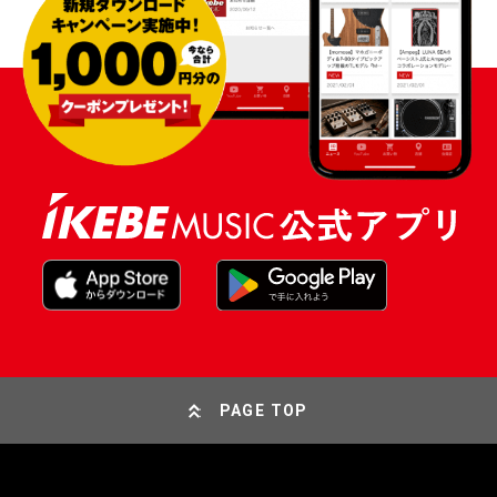
PAGE TOP