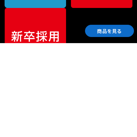
商品を見る
ご利用ガイド
サポート
会社情報