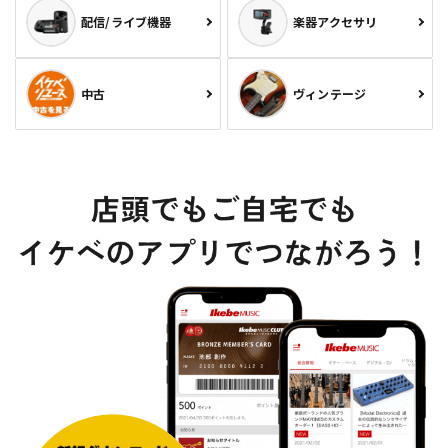
配信/ライブ機器
楽器アクセサリ
中古
ヴィンテージ