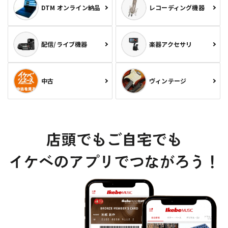
DTM オンライン納品
レコーディング機器
配信/ライブ機器
楽器アクセサリ
中古
ヴィンテージ