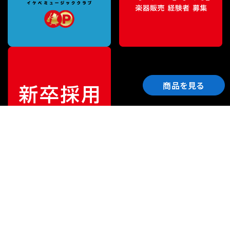
商品を見る
ご利用ガイド
サポート