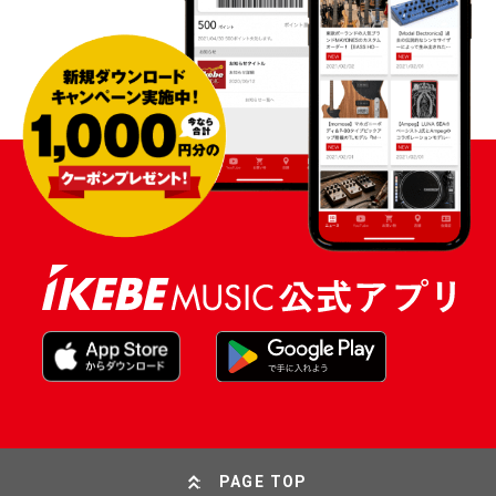
PAGE TOP