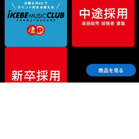
商品を見る
ご利用ガイド