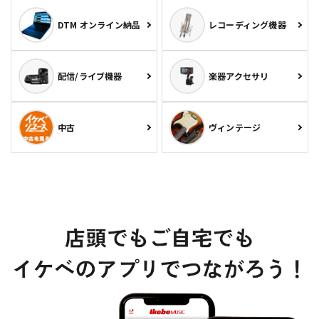
DTM オンライン納品
レコーディング機器
配信/ライブ機器
楽器アクセサリ
中古
ヴィンテージ