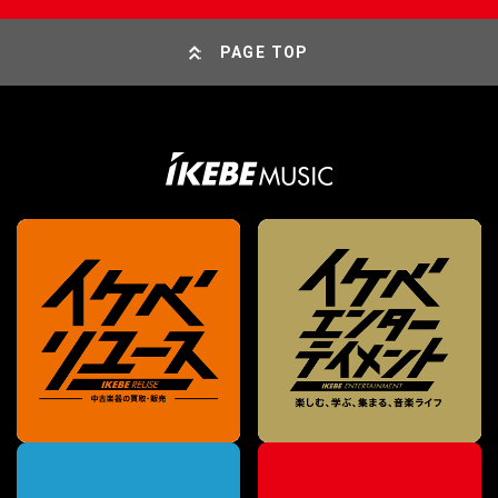
PAGE TOP