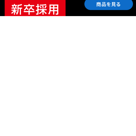
商品を見る
ご利用ガイド
サポート
会社情報
関連リンク