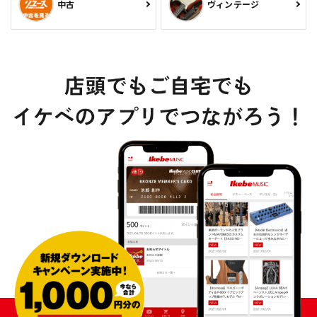
中古
ヴィンテージ