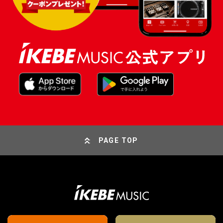
PAGE TOP