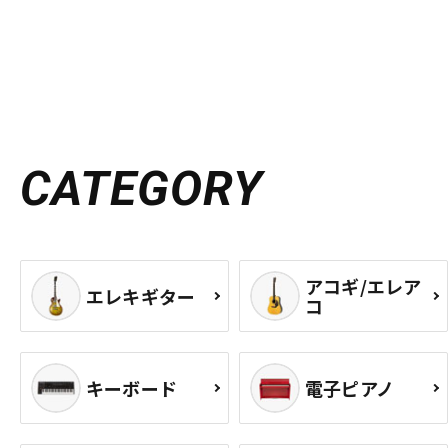
CATEGORY
アコギ/エレア
エレキギター
コ
キーボード
電子ピアノ