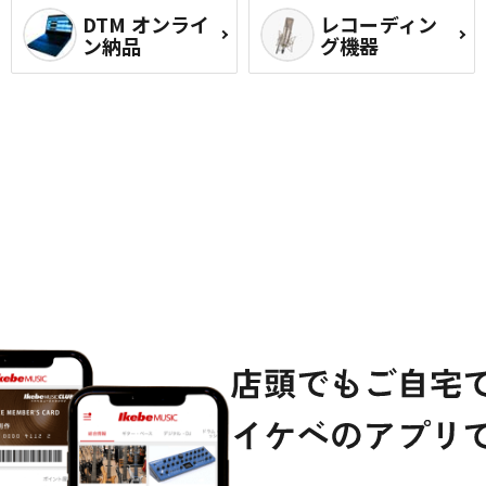
DTM オンライ
レコーディン
ン納品
グ機器