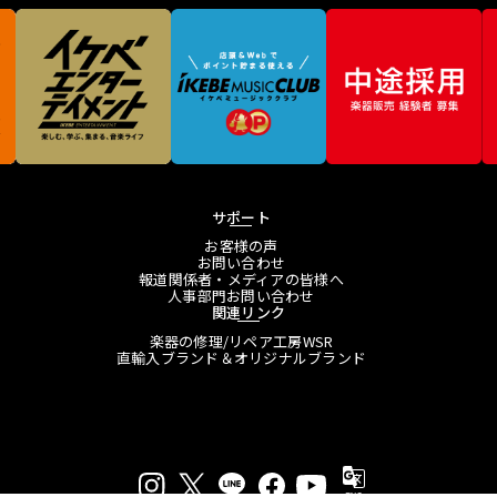
サポート
お客様の声
お問い合わせ
報道関係者・メディアの皆様へ
人事部門お問い合わせ
関連リンク
楽器の修理/リペア工房WSR
直輸入ブランド＆オリジナルブランド