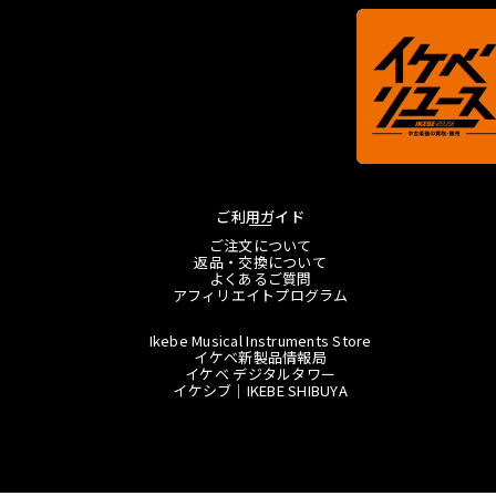
ご利用ガイド
ご注文について
返品・交換について
よくあるご質問
アフィリエイトプログラム
Ikebe Musical Instruments Store
イケベ新製品情報局
イケベ デジタルタワー
イケシブ｜IKEBE SHIBUYA