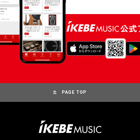
PAGE TOP