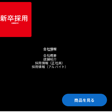
会社情報
会社概要
店舗紹介
採用情報（正社員）
採用情報（アルバイト）
商品を見る