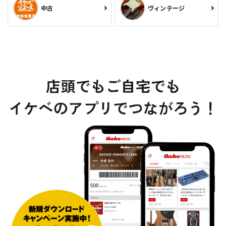
中古
ヴィンテージ