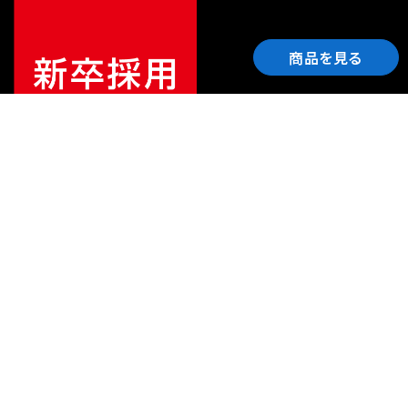
商品を見る
ご利用ガイド
サポート
会社情報
関連リンク