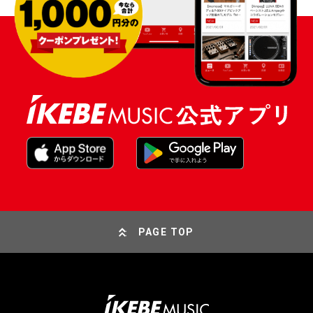
PAGE TOP