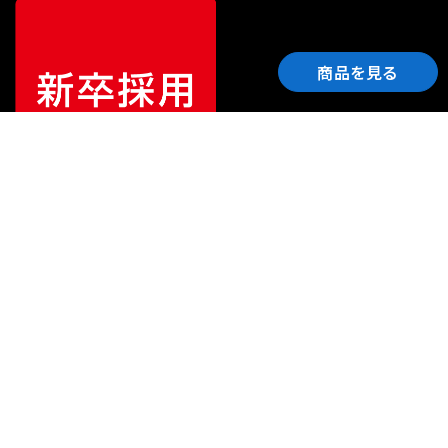
商品を見る
ご利用ガイド
サポート
会社情報
関連リンク