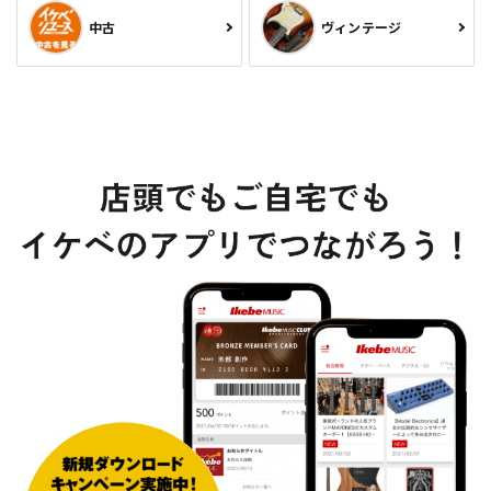
中古
ヴィンテージ