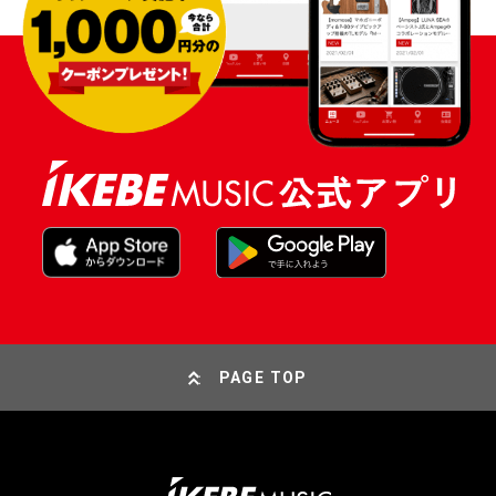
PAGE TOP