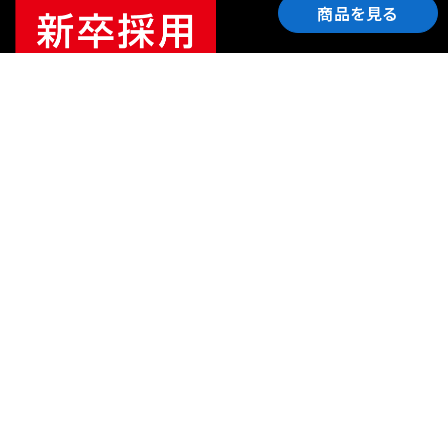
商品を見る
ご利用ガイド
サポート
会社情報
関連リンク