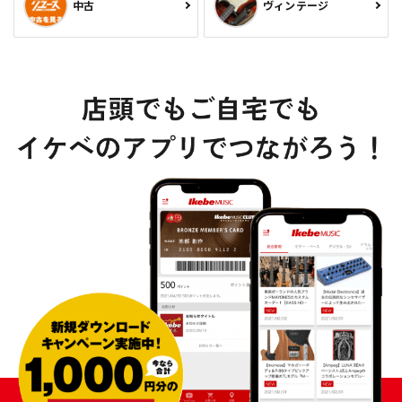
中古
ヴィンテージ