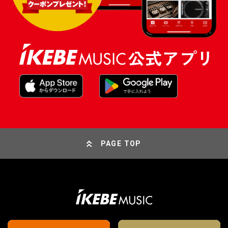
PAGE TOP