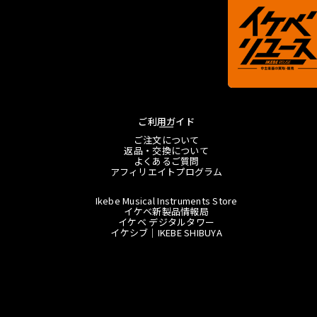
ご利用ガイド
ご注文について
返品・交換について
よくあるご質問
アフィリエイトプログラム
Ikebe Musical Instruments Store
イケベ新製品情報局
イケベ デジタルタワー
イケシブ｜IKEBE SHIBUYA