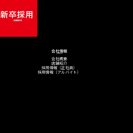
会社情報
会社概要
店舗紹介
採用情報（正社員）
採用情報（アルバイト）