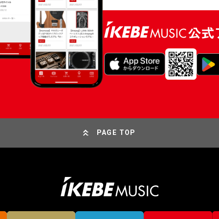
PAGE TOP