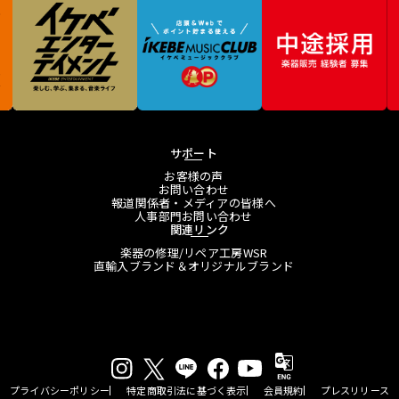
サポート
お客様の声
お問い合わせ
報道関係者・メディアの皆様へ
人事部門お問い合わせ
関連リンク
楽器の修理/リペア工房WSR
直輸入ブランド＆オリジナルブランド
プライバシーポリシー
特定商取引法に基づく表示
会員規約
プレスリリース