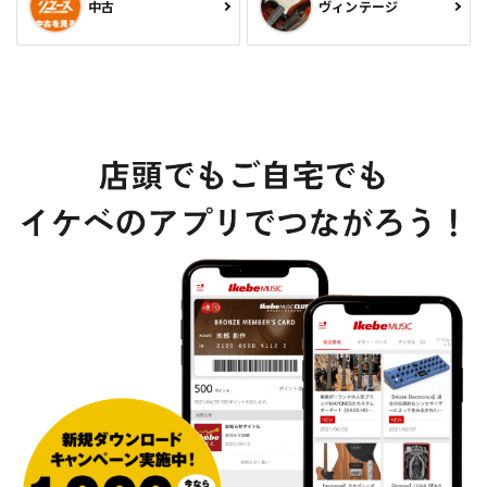
中古
ヴィンテージ