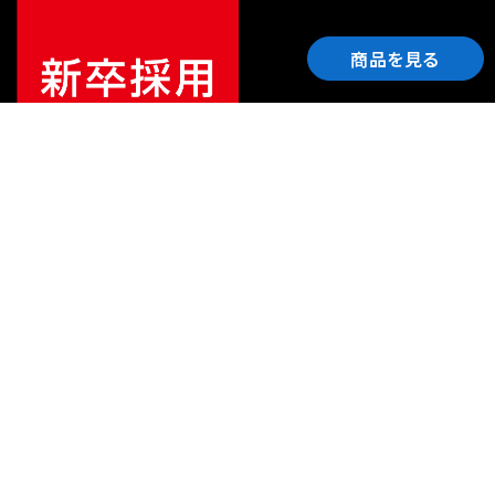
商品を見る
ご利用ガイド
サポート
会社情報
関連リンク