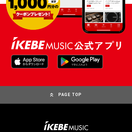
PAGE TOP