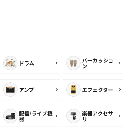
パーカッショ
ドラム
ン
アンプ
エフェクター
配信/ライブ機
楽器アクセサ
器
リ