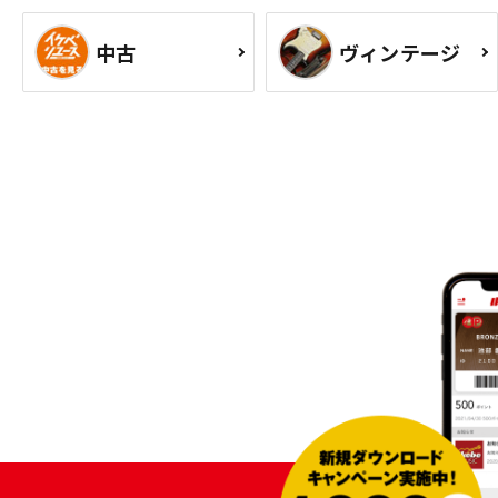
中古
ヴィンテージ