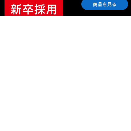
商品を見る
ご利用ガイド
サポート
会社情報
関連リンク