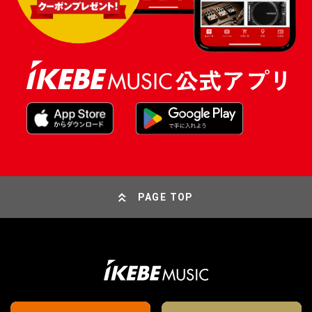
PAGE TOP