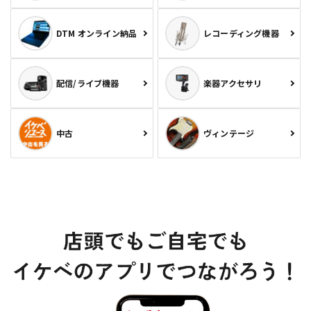
DTM オンライン納品
レコーディング機器
配信/ライブ機器
楽器アクセサリ
中古
ヴィンテージ