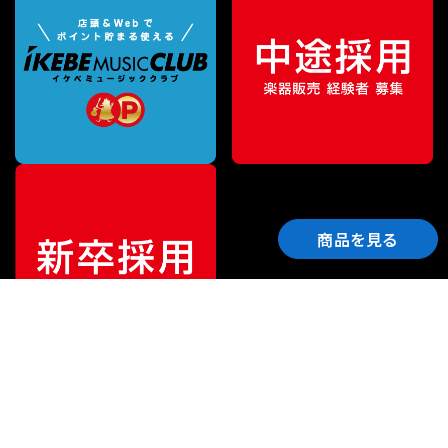
商品を見る
ご利用ガイド