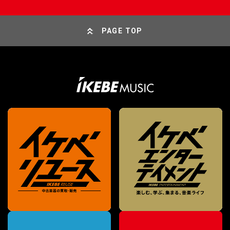
PAGE TOP