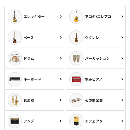
エレキギター
アコギ/エレアコ
ベース
ウクレレ
ドラム
パーカッション
キーボード
電子ピアノ
管楽器
その他楽器
アンプ
エフェクター