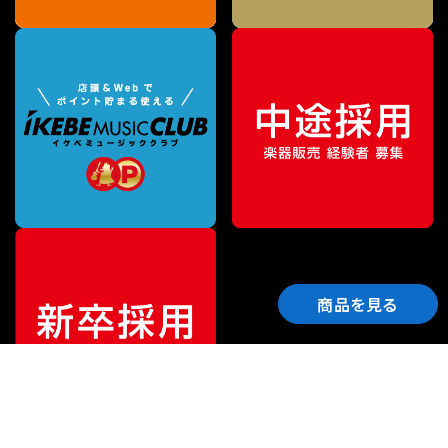
商品を見る