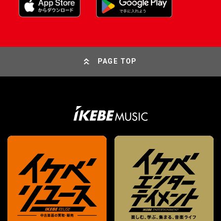
PAGE TOP