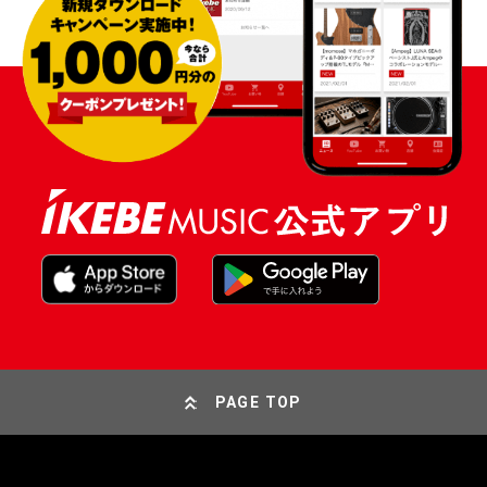
PAGE TOP