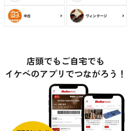
中古
ヴィンテージ