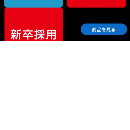
商品を見る
ご利用ガイド
サポート
会社情報