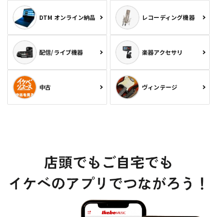
DTM オンライン納品
レコーディング機器
配信/ライブ機器
楽器アクセサリ
中古
ヴィンテージ