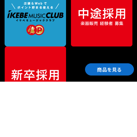
商品を見る
ご利用ガイド