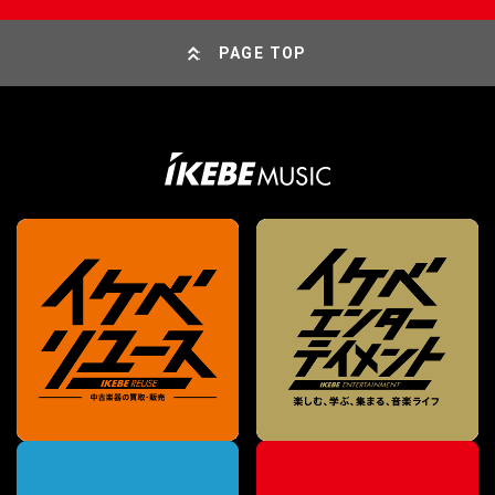
PAGE TOP