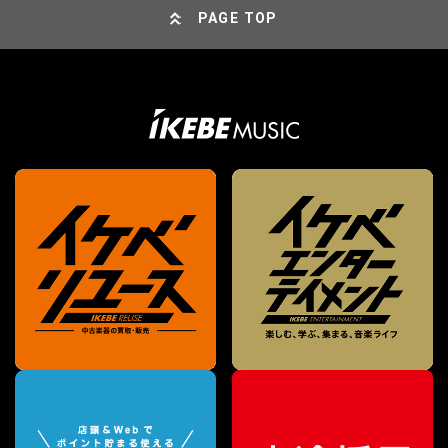
PAGE TOP