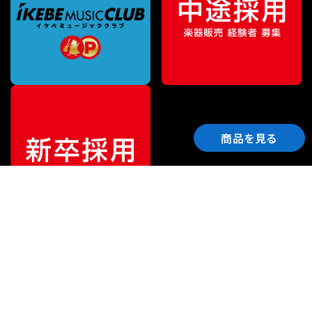
商品を見る
ご利用ガイド
サポート