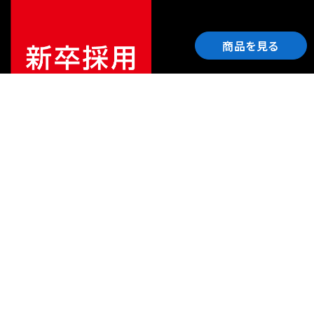
商品を見る
ご利用ガイド
サポート
会社情報
関連リンク