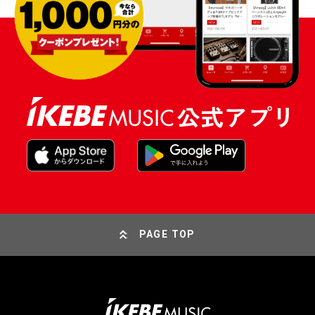
PAGE TOP