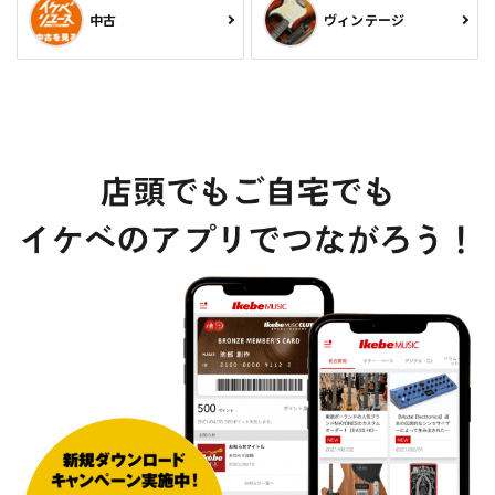
中古
ヴィンテージ