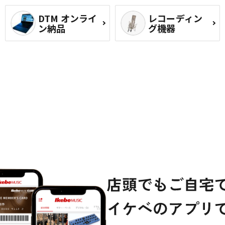
DTM オンライ
レコーディン
ン納品
グ機器