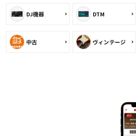
DJ機器
DTM
中古
ヴィンテージ