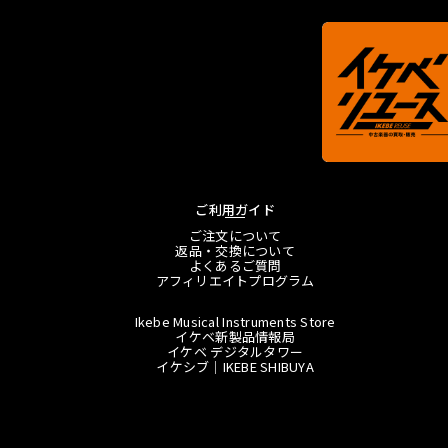
ご利用ガイド
ご注文について
返品・交換について
よくあるご質問
アフィリエイトプログラム
Ikebe Musical Instruments Store
イケベ新製品情報局
イケベ デジタルタワー
イケシブ｜IKEBE SHIBUYA