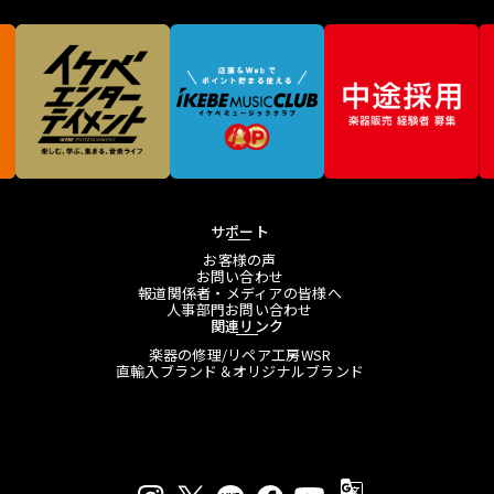
サポート
お客様の声
お問い合わせ
報道関係者・メディアの皆様へ
人事部門お問い合わせ
関連リンク
楽器の修理/リペア工房WSR
直輸入ブランド＆オリジナルブランド