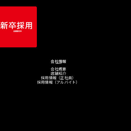
会社情報
会社概要
店舗紹介
採用情報（正社員）
採用情報（アルバイト）