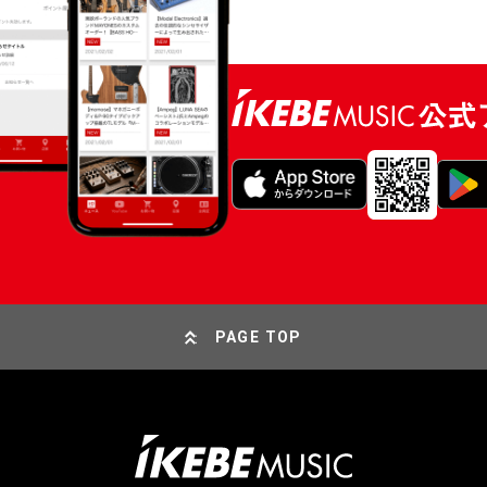
PAGE TOP