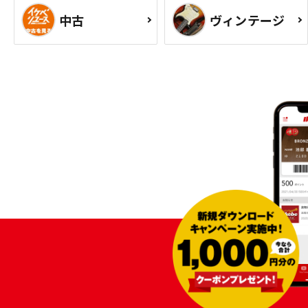
中古
ヴィンテージ