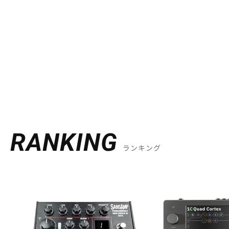
RANKING
ランキング