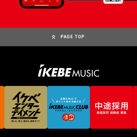
PAGE TOP