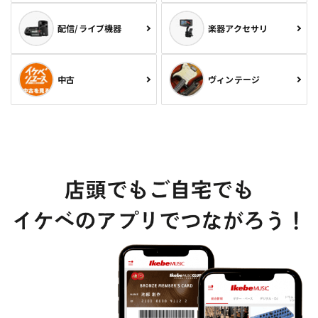
配信/ライブ機器
楽器アクセサリ
中古
ヴィンテージ