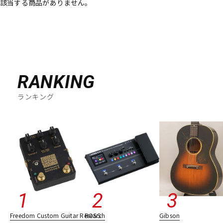
該当する商品がありません。
RANKING
ランキング
Freedom Custom Guitar Research
BOSS
Gibson