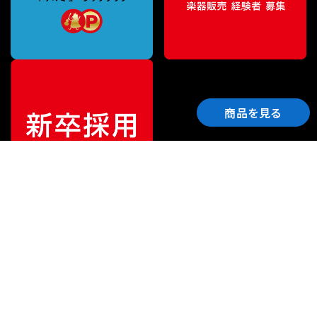
商品を見る
ご利用ガイド
サポート