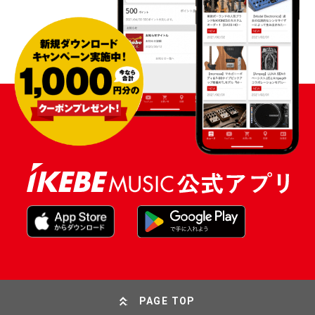
PAGE TOP