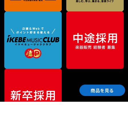
商品を見る