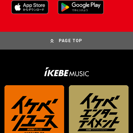
PAGE TOP