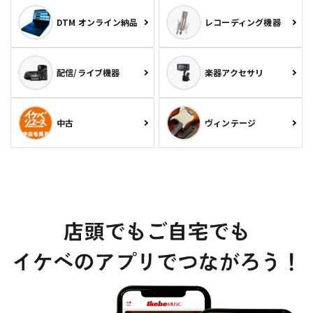
DTM オンライン納品
レコーディング機器
配信/ライブ機器
楽器アクセサリ
中古
ヴィンテージ