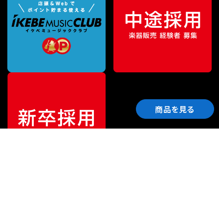
商品を見る
ご利用ガイド