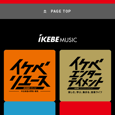
PAGE TOP