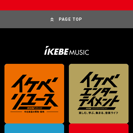
PAGE TOP