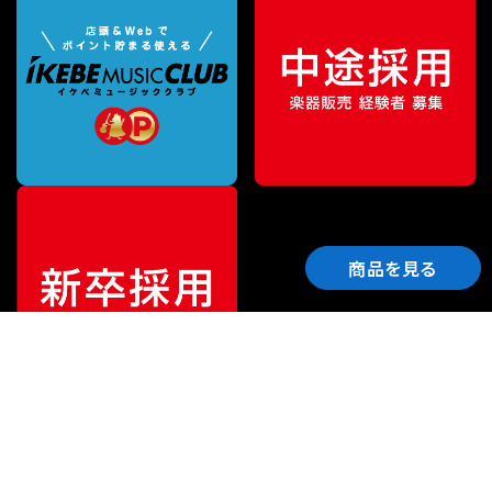
商品を見る
ご利用ガイド