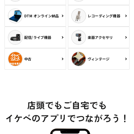
DTM オンライン納品
レコーディング機器
配信/ライブ機器
楽器アクセサリ
中古
ヴィンテージ