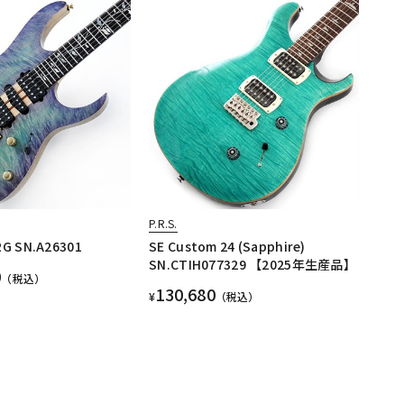
P.R.S.
RG SN.A26301
SE Custom 24 (Sapphire)
SN.CTIH077329 【2025年生産品】
0
（税込）
130,680
¥
（税込）