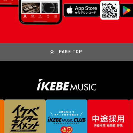
PAGE TOP