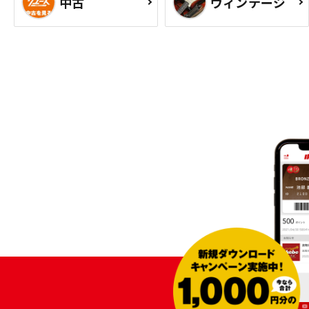
中古
ヴィンテージ