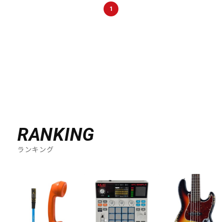
1
RANKING
ランキング