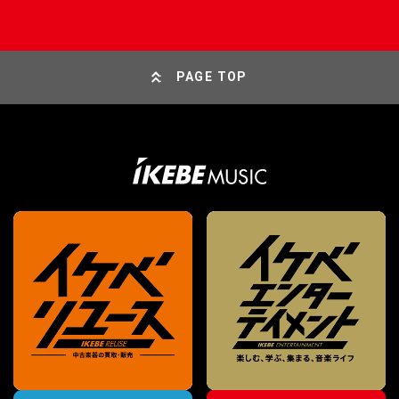
PAGE TOP