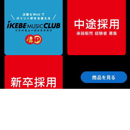
商品を見る