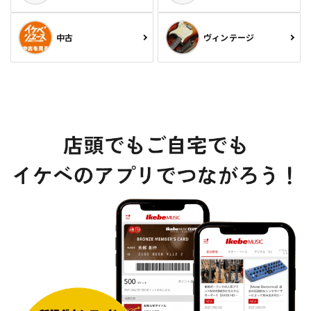
中古
ヴィンテージ