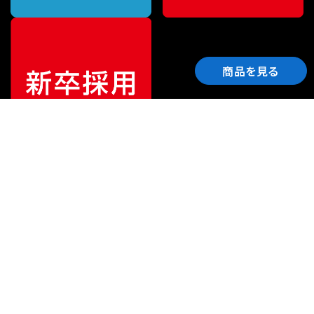
商品を見る
ご利用ガイド
サポート
会社情報