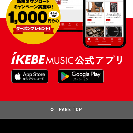
PAGE TOP