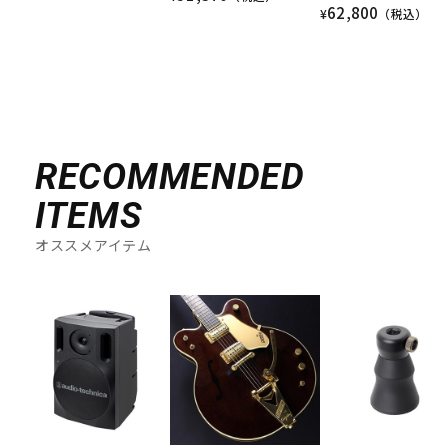
62,800
¥
（税込）
RECOMMENDED
ITEMS
オススメアイテム