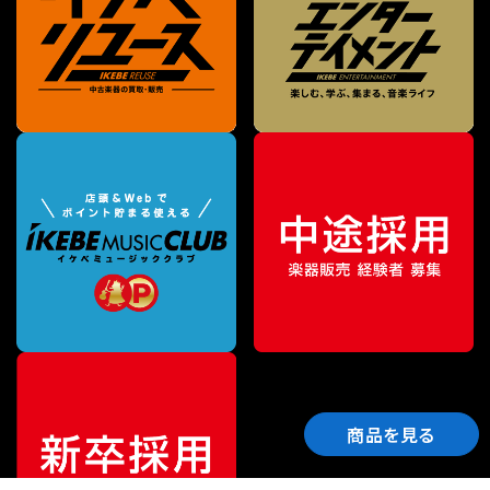
商品を見る