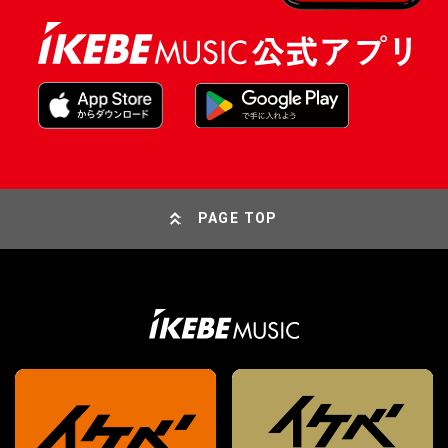
PAGE TOP